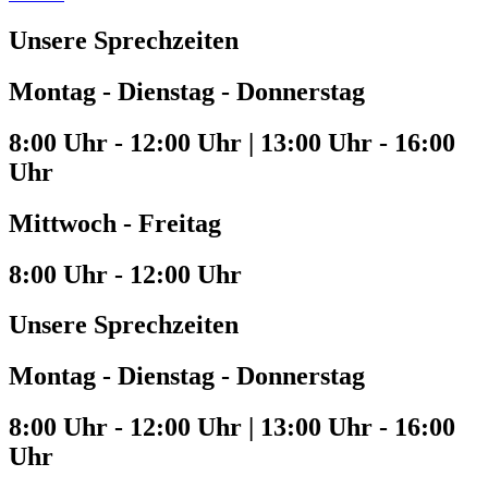
Unsere Sprechzeiten
Montag - Dienstag - Donnerstag
8:00 Uhr - 12:00 Uhr | 13:00 Uhr - 16:00
Uhr
Mittwoch - Freitag
8:00 Uhr - 12:00 Uhr
Unsere Sprechzeiten
Montag - Dienstag - Donnerstag
8:00 Uhr - 12:00 Uhr | 13:00 Uhr - 16:00
Uhr